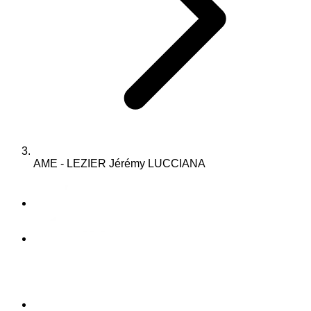
AME - LEZIER Jérémy LUCCIANA