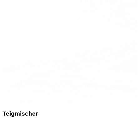
Teigmischer