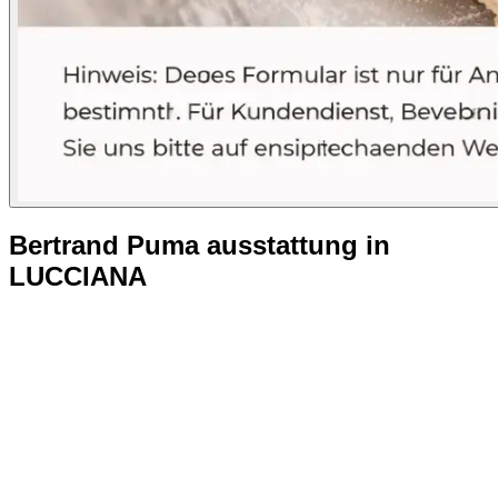
Bertrand Puma ausstattung in
LUCCIANA