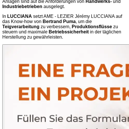
Anlagen sind auf die Anforderungen von
Handwerks-
und
Industriebetrieben
ausgelegt.
In
LUCCIANA
setzt AME - LEZIER Jérémy LUCCIANA auf
das Know-how von
Bertrand Puma
, um die
Teigverarbeitung
zu verbessern,
Produktionsflüsse
zu
steuern und maximale
Betriebssicherheit
in der täglichen
Herstellung zu gewährleisten.