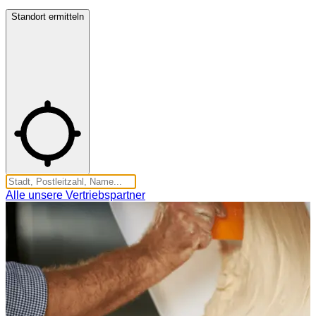
Standort ermitteln
Alle unsere Vertriebspartner