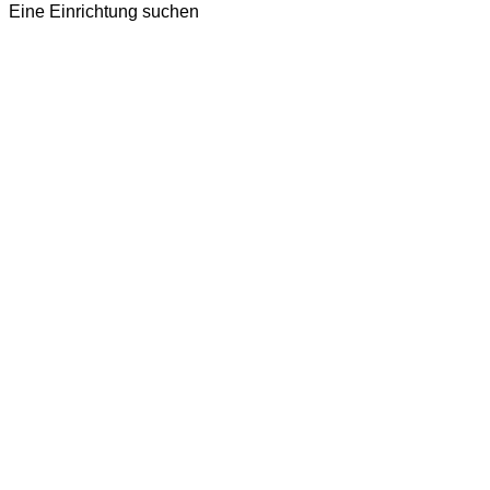
Eine Einrichtung suchen