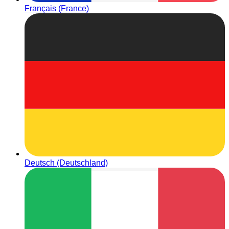
Français (France)
Deutsch (Deutschland)