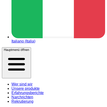
Italiano (Italia)
Hauptmenü öffnen
Wer sind wir
Unsere produkte
Erfahrungsberichte
Narchrichten
Rekrutierung