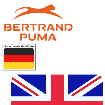
Sprachauswahl öffnen