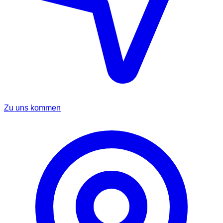
Zu uns kommen