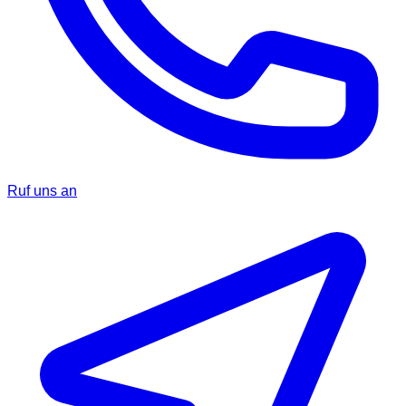
Ruf uns an