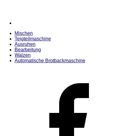
Mischen
Teigteilmaschine
Ausruhen
Bearbeitung
Walzen
Automatische Brotbackmaschine