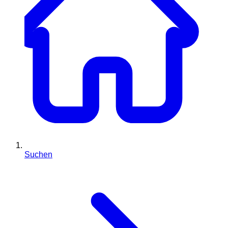
Suchen