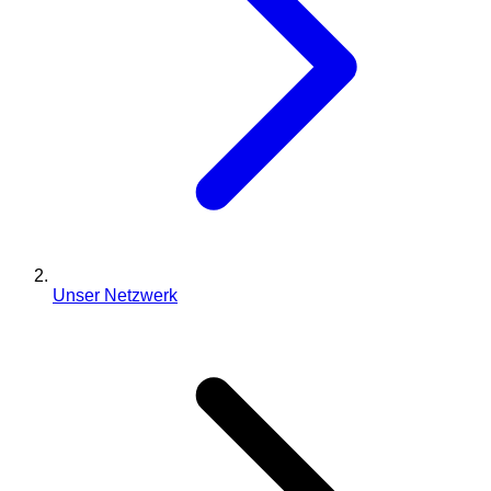
Unser Netzwerk