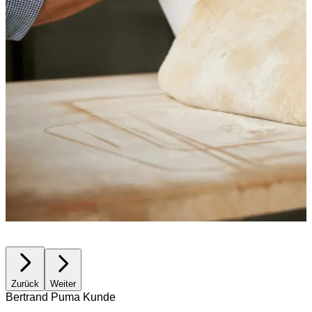
Zurück
Weiter
Bertrand Puma Kunde