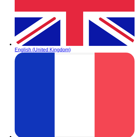
English (United Kingdom)