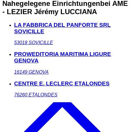
Nahegelegene Einrichtungen
bei AME
- LEZIER Jérémy LUCCIANA
LA FABBRICA DEL PANFORTE SRL
SOVICILLE
53018
SOVICILLE
PROWEDITORIA MARITIMA LIGURE
GENOVA
16149
GENOVA
CENTRE E. LECLERC ETALONDES
76260
ETALONDES