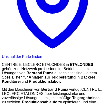
Uns auf der Karte finden
CENTRE E. LECLERC ETALONDES in
ETALONDES
gehört zum Netzwerk professioneller Betriebe, die mit
Lösungen von
Bertrand Puma
ausgestattet sind – einem
Spezialisten für
Anlagen zur Teigbereitung
in
Bäckerei
,
Konditorei
und
Produktionslabor
.
Mit den Maschinen von
Bertrand Puma
verfügt CENTRE E.
LECLERC ETALONDES über leistungsstarke und
zuverlässige Lösungen, um gleichmäßige
Teigergebnisse
zu erzielen,
Produktionsabläufe
zu optimieren und eine