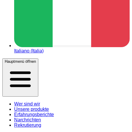
Italiano (Italia)
Hauptmenü öffnen
Wer sind wir
Unsere produkte
Erfahrungsberichte
Narchrichten
Rekrutierung