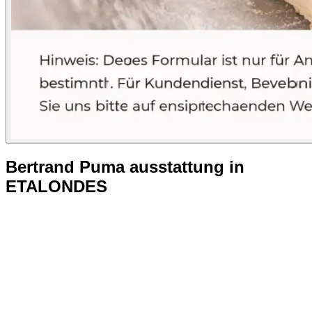
Bertrand Puma ausstattung in
ETALONDES