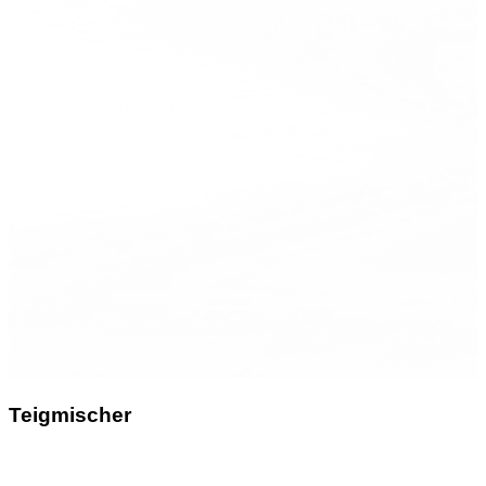
Teigmischer