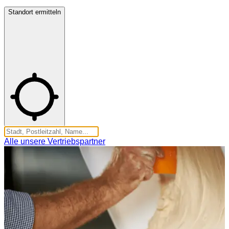
Standort ermitteln
Alle unsere Vertriebspartner