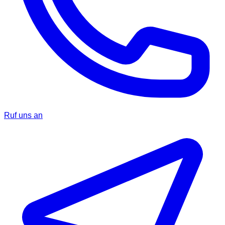
Ruf uns an