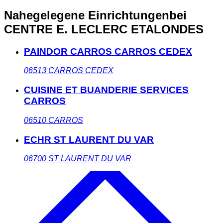
Nahegelegene Einrichtungen
bei
CENTRE E. LECLERC ETALONDES
PAINDOR CARROS CARROS CEDEX
06513
CARROS CEDEX
CUISINE ET BUANDERIE SERVICES
CARROS
06510
CARROS
ECHR ST LAURENT DU VAR
06700
ST LAURENT DU VAR