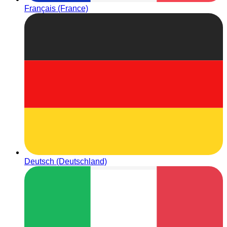
Français (France)
Deutsch (Deutschland)