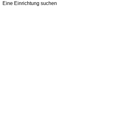
Eine Einrichtung suchen