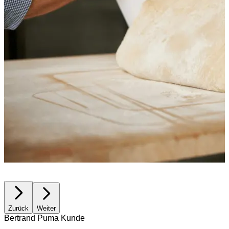
Zurück
Weiter
Bertrand Puma Kunde