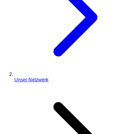
Unser Netzwerk