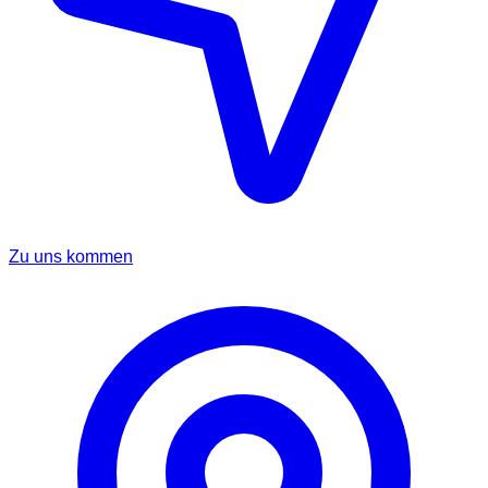
Zu uns kommen