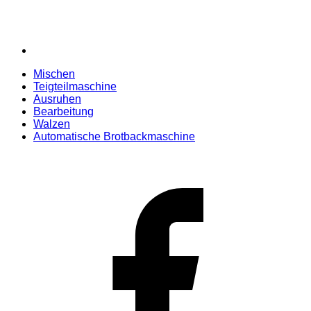
Mischen
Teigteilmaschine
Ausruhen
Bearbeitung
Walzen
Automatische Brotbackmaschine