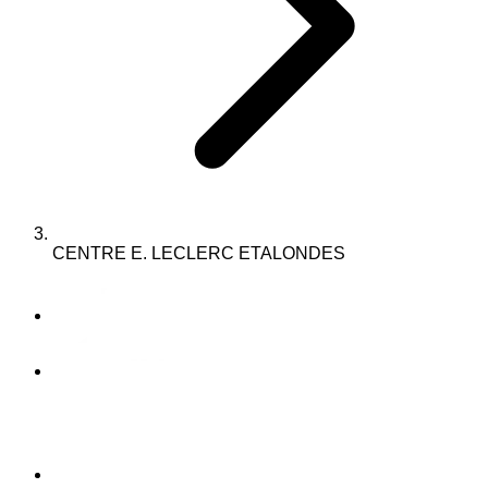
CENTRE E. LECLERC ETALONDES