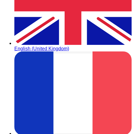
English (United Kingdom)