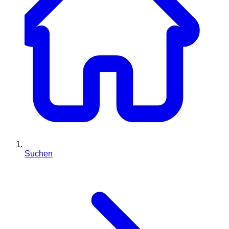
Suchen