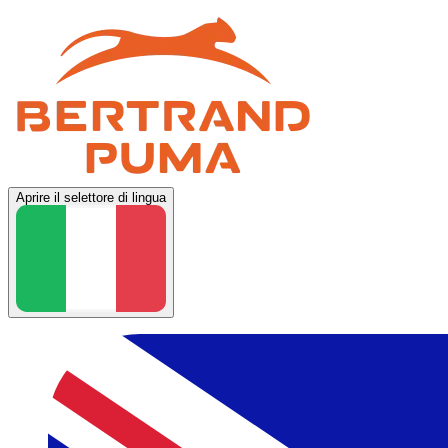
Aprire il selettore di lingua