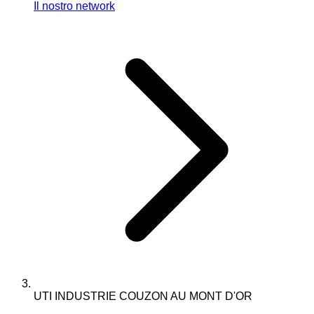
Il nostro network
UTI INDUSTRIE COUZON AU MONT D'OR