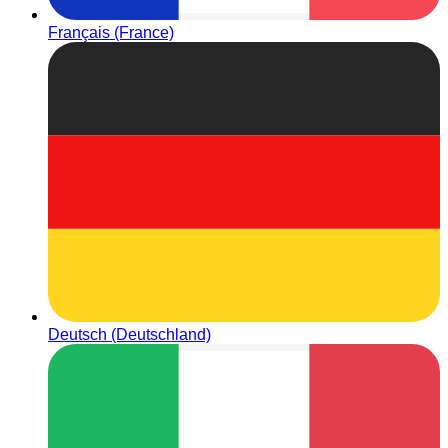
Français (France)
Deutsch (Deutschland)