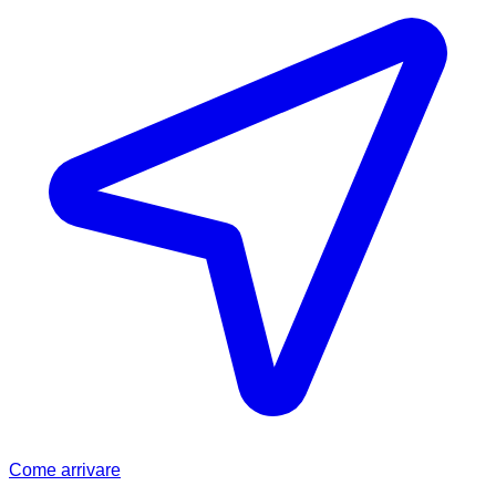
Come arrivare