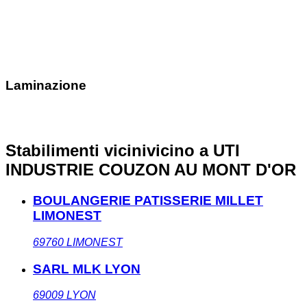
Laminazione
Stabilimenti vicini
vicino a UTI
INDUSTRIE COUZON AU MONT D'OR
BOULANGERIE PATISSERIE MILLET
LIMONEST
69760
LIMONEST
SARL MLK LYON
69009
LYON