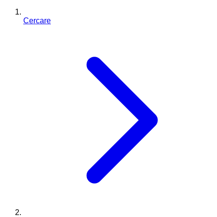
Cercare