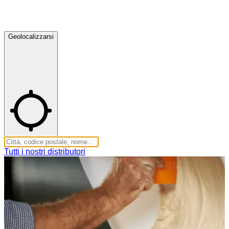
Geolocalizzarsi
Tutti i nostri distributori