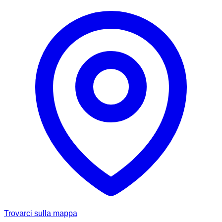
Trovarci sulla mappa