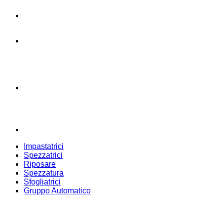
Impastatrici
Spezzatrici
Riposare
Spezzatura
Sfogliatrici
Gruppo Automatico