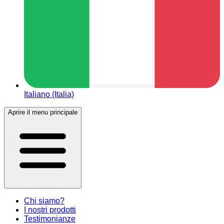
Italiano (Italia)
Aprire il menu principale
Chi siamo?
I nostri prodotti
Testimonianze