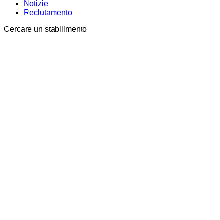
Notizie
Reclutamento
Cercare un stabilimento