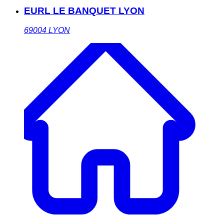
EURL LE BANQUET LYON
69004
LYON