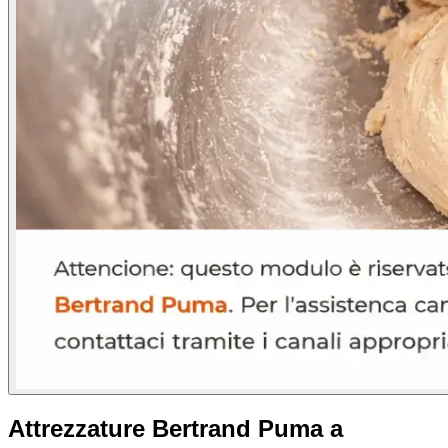
Attrezzature Bertrand Puma a