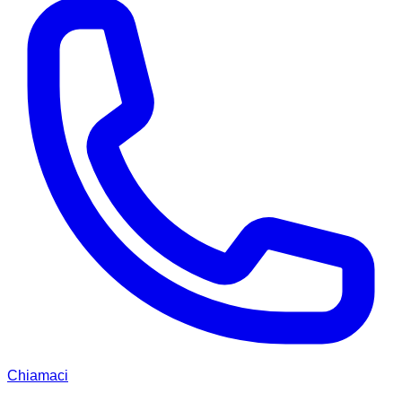
Chiamaci