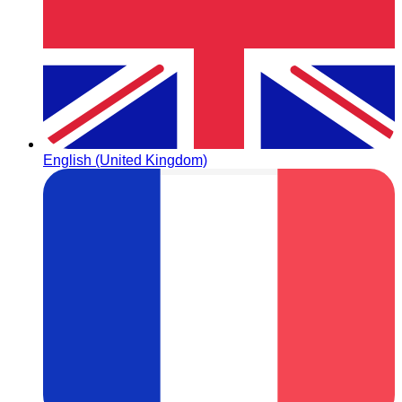
English (United Kingdom)