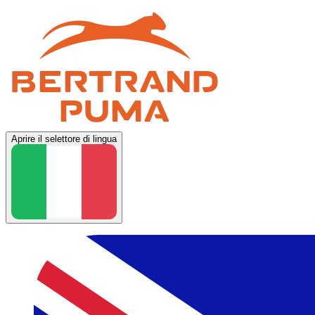
Aprire il selettore di lingua