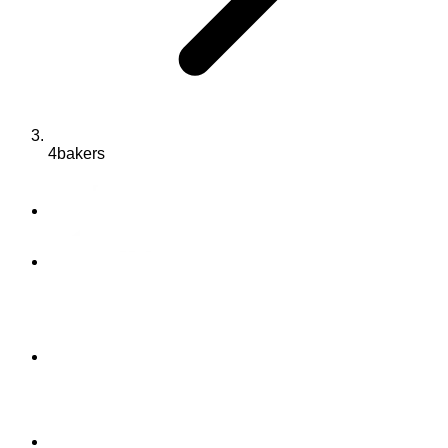
4bakers