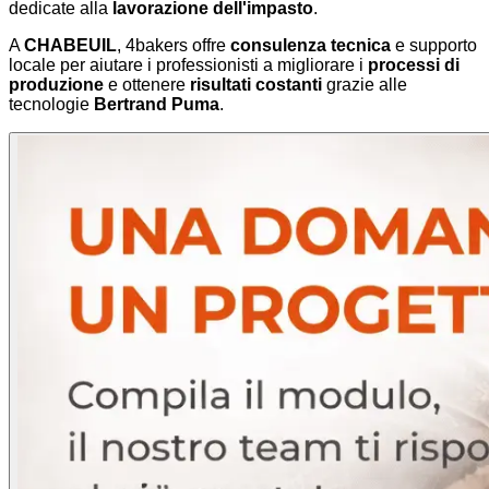
dedicate alla
lavorazione dell'impasto
.
A
CHABEUIL
, 4bakers offre
consulenza tecnica
e supporto
locale per aiutare i professionisti a migliorare i
processi di
produzione
e ottenere
risultati costanti
grazie alle
tecnologie
Bertrand Puma
.