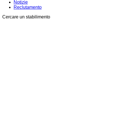
Notizie
Reclutamento
Cercare un stabilimento