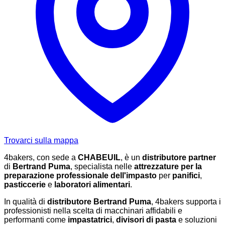
Trovarci sulla mappa
4bakers, con sede a
CHABEUIL
, è un
distributore partner
di
Bertrand Puma
, specialista nelle
attrezzature per la
preparazione professionale dell'impasto
per
panifici
,
pasticcerie
e
laboratori alimentari
.
In qualità di
distributore Bertrand Puma
, 4bakers supporta i
professionisti nella scelta di macchinari affidabili e
performanti come
impastatrici
,
divisori di pasta
e soluzioni