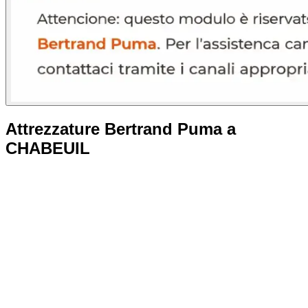
Attrezzature Bertrand Puma a
CHABEUIL