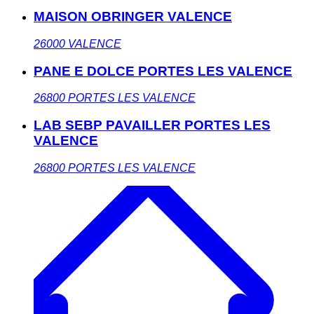
MAISON OBRINGER VALENCE
26000
VALENCE
PANE E DOLCE PORTES LES VALENCE
26800
PORTES LES VALENCE
LAB SEBP PAVAILLER PORTES LES
VALENCE
26800
PORTES LES VALENCE