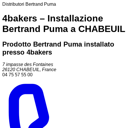
Distributori Bertrand Puma
4bakers – Installazione
Bertrand Puma a CHABEUIL
Prodotto Bertrand Puma installato
presso 4bakers
7 impasse des Fontaines
26120
CHABEUIL
,
France
04 75 57 55 00