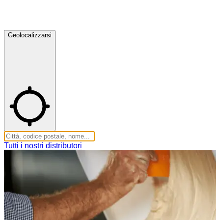
Geolocalizzarsi
Tutti i nostri distributori