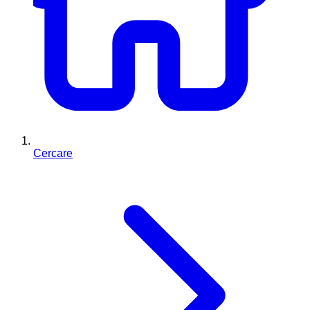
Cercare