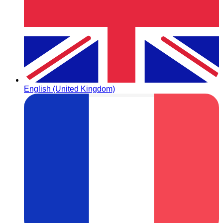
English (United Kingdom)