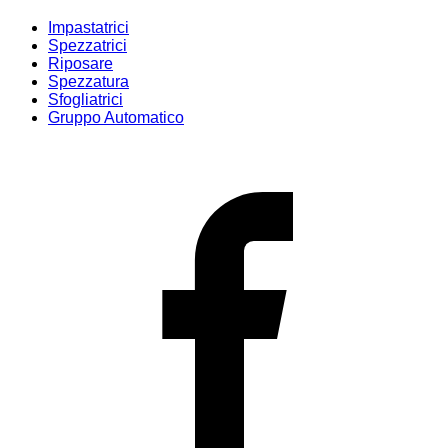
Impastatrici
Spezzatrici
Riposare
Spezzatura
Sfogliatrici
Gruppo Automatico