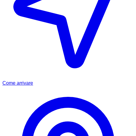
Come arrivare