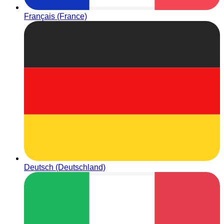
Français (France)
Deutsch (Deutschland)