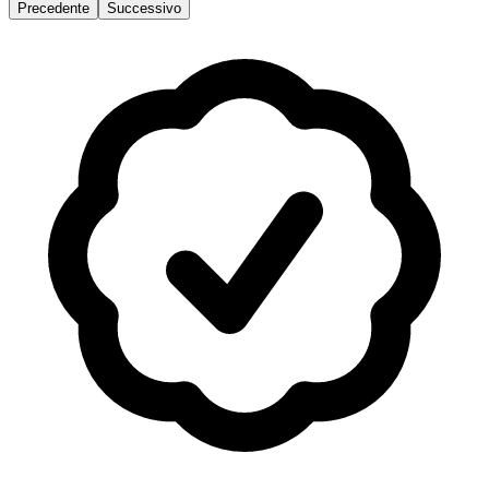
Precedente
Successivo