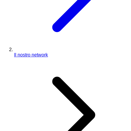
Il nostro network