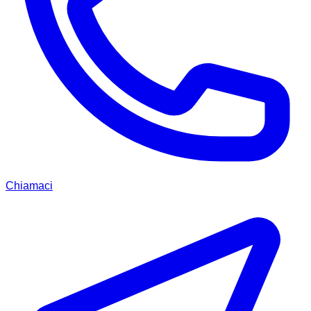
Chiamaci