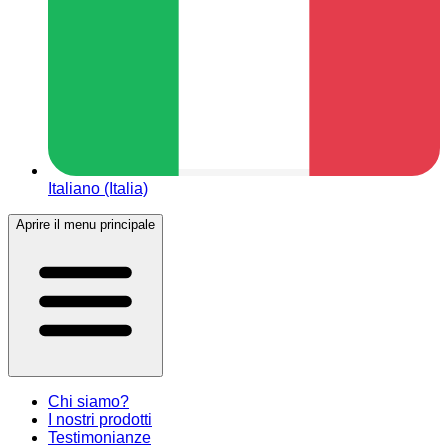
Italiano (Italia)
Aprire il menu principale
Chi siamo?
I nostri prodotti
Testimonianze