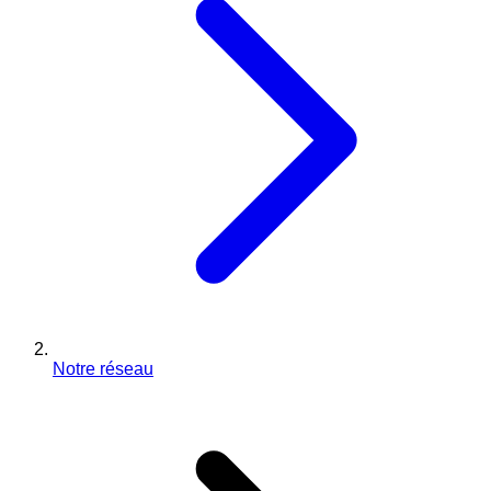
Notre réseau