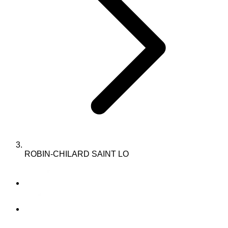
ROBIN-CHILARD SAINT LO