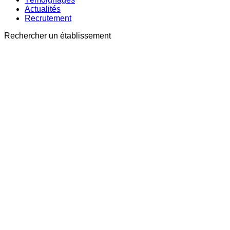
Actualités
Recrutement
Rechercher un établissement