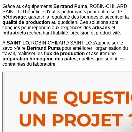
Grâce aux équipements
Bertrand Puma
, ROBIN-CHILARD
SAINT LO bénéficie d'outils performants pour optimiser le
pétrissage
, garantir la régularité des fournées et sécuriser la
qualité de production
au quotidien. Ces solutions sont
conçues pour répondre aux exigences des
artisans
et
industriels
recherchant fiabilité, précision et productivité.
À
SAINT LO
, ROBIN-CHILARD SAINT LO s'appuie sur le
savoir-faire
Bertrand Puma
pour améliorer l'organisation du
travail, maîtriser les
flux de production
et assurer une
préparation homogène des pâtes
, quelles que soient les
contraintes du laboratoire.