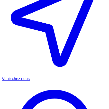
Venir chez nous