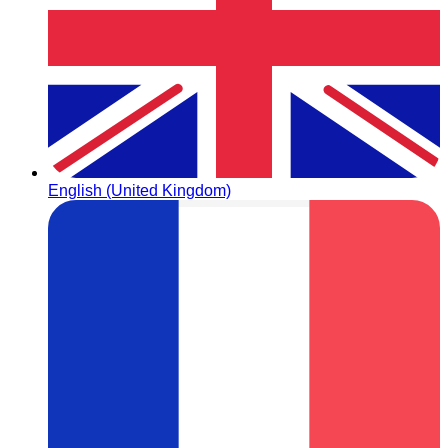
English (United Kingdom)