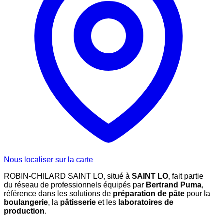
Nous localiser sur la carte
ROBIN-CHILARD SAINT LO, situé à
SAINT LO
, fait partie
du réseau de professionnels équipés par
Bertrand Puma
,
référence dans les solutions de
préparation de pâte
pour la
boulangerie
, la
pâtisserie
et les
laboratoires de
production
.