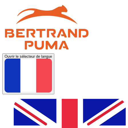
Ouvrir le sélecteur de langue