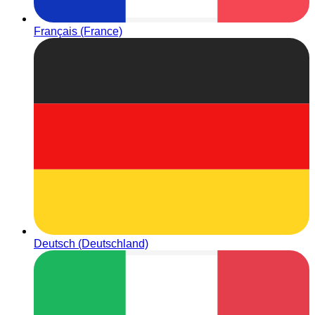
Français (France)
Deutsch (Deutschland)