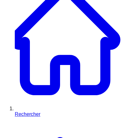
Rechercher