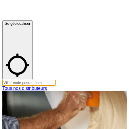
Se géolocaliser
Tous nos distributeurs