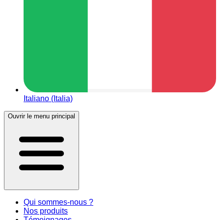
Italiano (Italia)
Ouvrir le menu principal
Qui sommes-nous ?
Nos produits
Témoignages