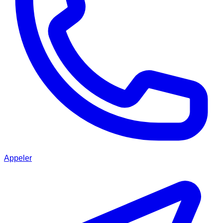
Appeler