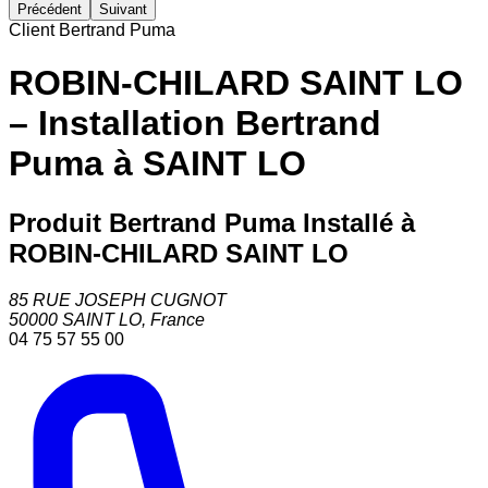
Précédent
Suivant
Client Bertrand Puma
ROBIN-CHILARD SAINT LO
– Installation Bertrand
Puma à SAINT LO
Produit Bertrand Puma Installé à
ROBIN-CHILARD SAINT LO
85 RUE JOSEPH CUGNOT
50000
SAINT LO
,
France
04 75 57 55 00