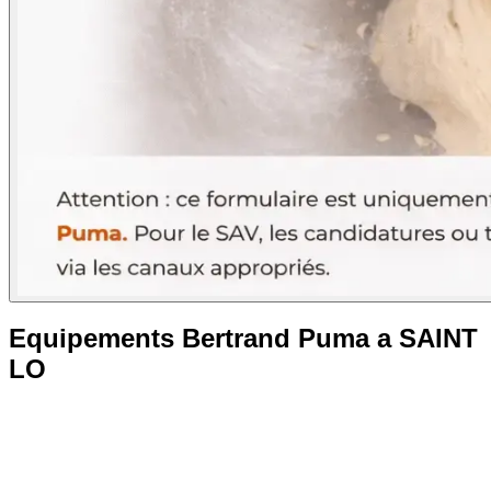
Equipements Bertrand Puma a SAINT
LO