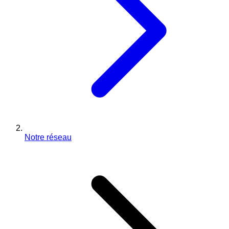
Notre réseau