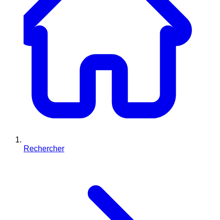
Rechercher