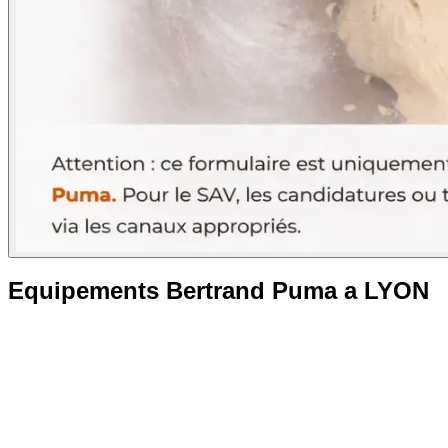
Equipements Bertrand Puma a LYON