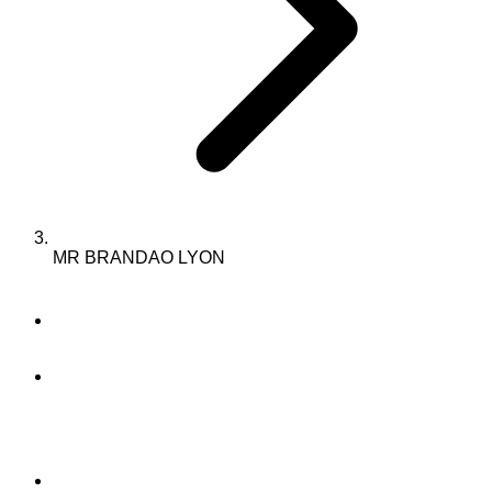
MR BRANDAO LYON