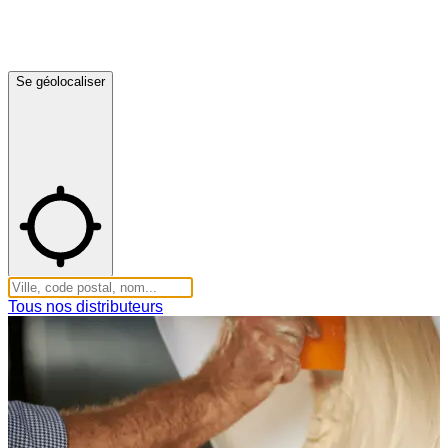
Se géolocaliser
Tous nos distributeurs