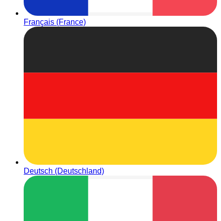
Français (France)
Deutsch (Deutschland)