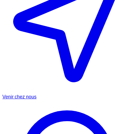
Venir chez nous