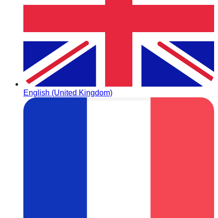
English (United Kingdom)