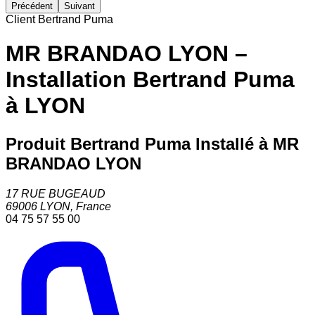
Précédent
Suivant
Client Bertrand Puma
MR BRANDAO LYON –
Installation Bertrand Puma
à LYON
Produit Bertrand Puma Installé à MR
BRANDAO LYON
17 RUE BUGEAUD
69006
LYON
,
France
04 75 57 55 00