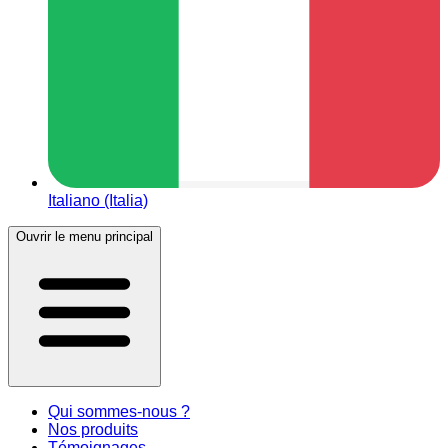
Italiano (Italia)
Ouvrir le menu principal
Qui sommes-nous ?
Nos produits
Témoignages