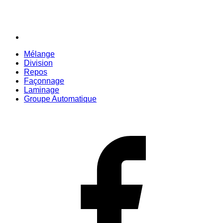
Mélange
Division
Repos
Façonnage
Laminage
Groupe Automatique