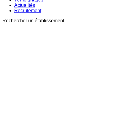
Actualités
Recrutement
Rechercher un établissement