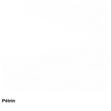
Pétrin