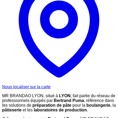
Nous localiser sur la carte
MR BRANDAO LYON, situé à
LYON
, fait partie du réseau de
professionnels équipés par
Bertrand Puma
, référence dans
les solutions de
préparation de pâte
pour la
boulangerie
, la
pâtisserie
et les
laboratoires de production
.